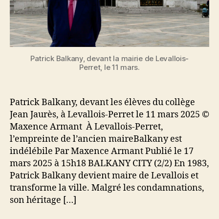
Patrick Balkany, devant la mairie de Levallois-
Perret, le 11 mars.
Patrick Balkany, devant les élèves du collège
Jean Jaurès, à Levallois-Perret le 11 mars 2025 ©
Maxence Armant À Levallois-Perret,
l’empreinte de l’ancien maireBalkany est
indélébile Par Maxence Armant Publié le 17
mars 2025 à 15h18 BALKANY CITY (2/2) En 1983,
Patrick Balkany devient maire de Levallois et
transforme la ville. Malgré les condamnations,
son héritage […]