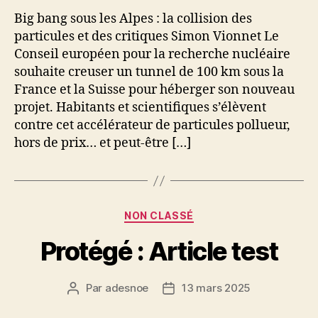
Big bang sous les Alpes : la collision des
particules et des critiques Simon Vionnet Le
Conseil européen pour la recherche nucléaire
souhaite creuser un tunnel de 100 km sous la
France et la Suisse pour héberger son nouveau
projet. Habitants et scientifiques s’élèvent
contre cet accélérateur de particules pollueur,
hors de prix… et peut-être […]
Catégories
NON CLASSÉ
Protégé : Article test
Par
adesnoe
13 mars 2025
Auteur
Date
de
de