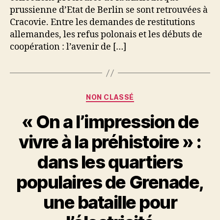
prussienne d’Etat de Berlin se sont retrouvées à
Cracovie. Entre les demandes de restitutions
allemandes, les refus polonais et les débuts de
coopération : l’avenir de […]
Catégories
NON CLASSÉ
« On a l’impression de
vivre à la préhistoire » :
dans les quartiers
populaires de Grenade,
une bataille pour