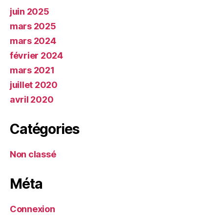
juin 2025
mars 2025
mars 2024
février 2024
mars 2021
juillet 2020
avril 2020
Catégories
Non classé
Méta
Connexion