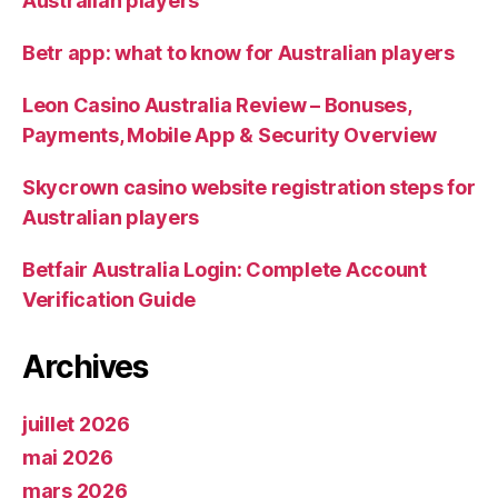
Australian players
Betr app: what to know for Australian players
Leon Casino Australia Review – Bonuses,
Payments, Mobile App & Security Overview
Skycrown casino website registration steps for
Australian players
Betfair Australia Login: Complete Account
Verification Guide
Archives
juillet 2026
mai 2026
mars 2026